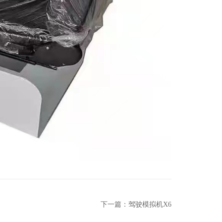
下一篇：驾驶模拟机X6