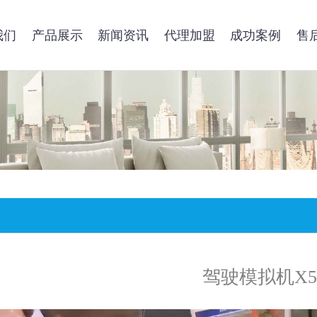
我们
产品展示
新闻资讯
代理加盟
成功案例
售
驾驶模拟机X5