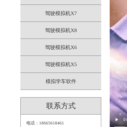
驾驶模拟机X7
驾驶模拟机X8
驾驶模拟机X6
驾驶模拟机X5
模拟学车软件
联系方式
电话：18665618461