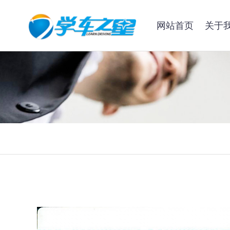
网站首页
关于