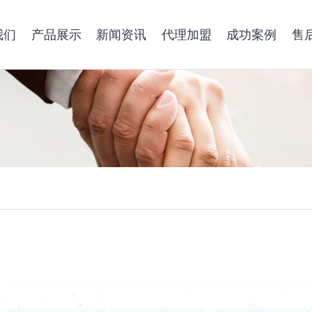
我们
产品展示
新闻资讯
代理加盟
成功案例
售