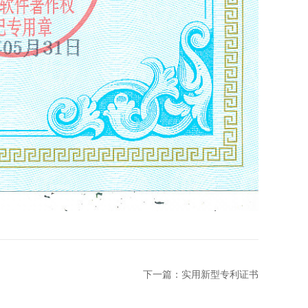
下一篇：实用新型专利证书